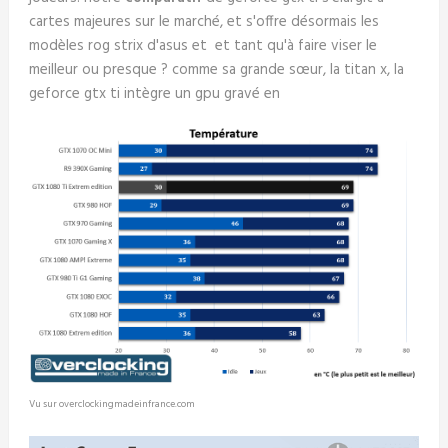
cartes majeures sur le marché, et s'offre désormais les
modèles rog strix d'asus et et tant qu'à faire viser le
meilleur ou presque ? comme sa grande sœur, la titan x, la
geforce gtx ti intègre un gpu gravé en
Vu sur overclockingmadeinfrance.com