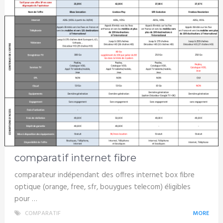
comparatif internet fibre
comparateur indépendant des offres internet box fibre
optique (orange, free, sfr, bouygues telecom) éligibles
pour …
COMPARATIF
MORE