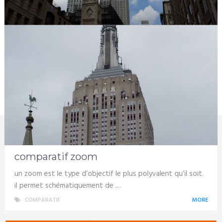
comparatif zoom
un zoom est le type d’objectif le plus polyvalent qu’il soit.
il permet schématiquement de …
COMPARATIF
MORE