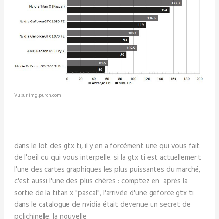
Vu sur img.purch.com
dans le lot des gtx ti, il y en a forcément une qui vous fait
de l'oeil ou qui vous interpelle. si la gtx ti est actuellement
l'une des cartes graphiques les plus puissantes du marché,
c'est aussi l'une des plus chères : comptez en après la
sortie de la titan x "pascal", l'arrivée d'une geforce gtx ti
dans le catalogue de nvidia était devenue un secret de
polichinelle. la nouvelle