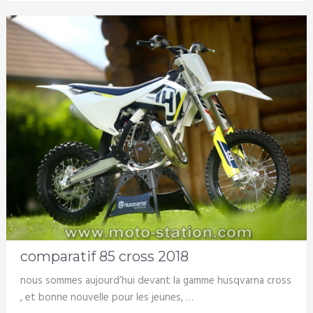
comparatif 85 cross 2018
nous sommes aujourd’hui devant la gamme husqvarna cross
, et bonne nouvelle pour les jeunes, …