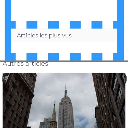
Articles les plus vus
Autres articles