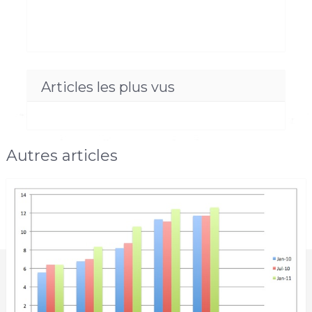
Articles les plus vus
Autres articles