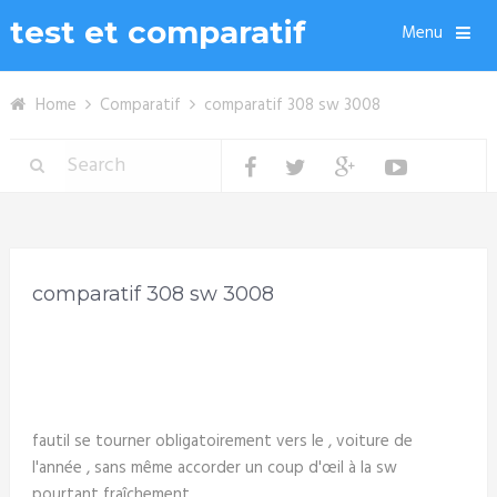
test et comparatif
Menu
Home
Comparatif
comparatif 308 sw 3008
comparatif 308 sw 3008
fautil se tourner obligatoirement vers le , voiture de
l'année , sans même accorder un coup d'œil à la sw
pourtant fraîchement