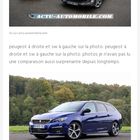
Vu sur actu-automobile.com
peugeot à droite et sw à gauche sur la photo. peugeot à
droite et sw à gauche sur la photo. photos je n'avais pas lu
une comparaison aussi surprenante depuis longtemps.