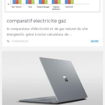
comparatif electricite gaz
le comparateur d’électricité et de gaz naturel du site
énergieinfo. grâce à notre calculateur de …
COMPARATIF
MORE