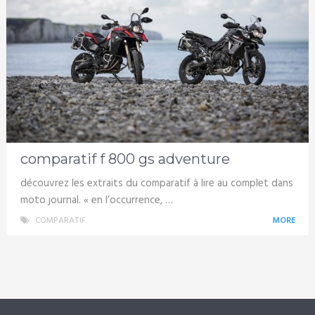
comparatif f 800 gs adventure
découvrez les extraits du comparatif à lire au complet dans
moto journal. « en l’occurrence, …
COMPARATIF
MORE