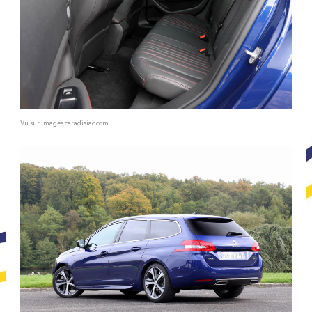
Vu sur images.caradisiac.com