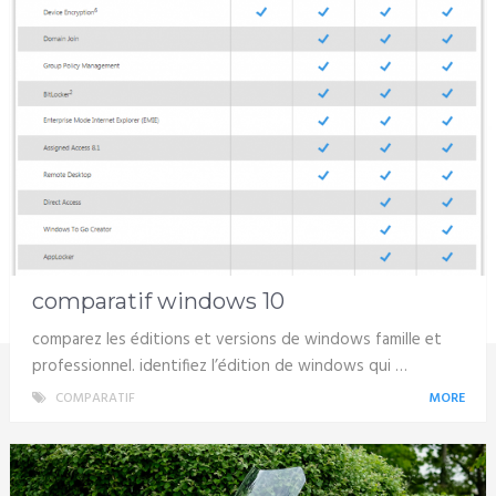
comparatif windows 10
comparez les éditions et versions de windows famille et
professionnel. identifiez l’édition de windows qui …
COMPARATIF
MORE