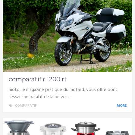
comparatif r 1200 rt
moto, le magazine pratique du motard, vous offre donc
l’essai comparatif de la bmw r …
COMPARATIF
MORE