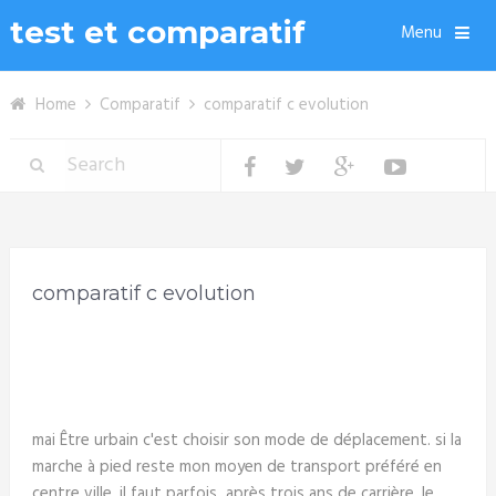
test et comparatif
Menu
Home
Comparatif
comparatif c evolution
comparatif c evolution
mai Être urbain c'est choisir son mode de déplacement. si la
marche à pied reste mon moyen de transport préféré en
centre ville, il faut parfois après trois ans de carrière, le