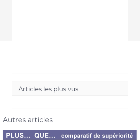
Articles les plus vus
Autres articles