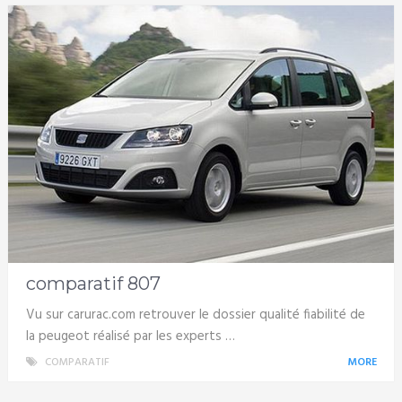
comparatif 807
Vu sur carurac.com retrouver le dossier qualité fiabilité de
la peugeot réalisé par les experts …
COMPARATIF
MORE