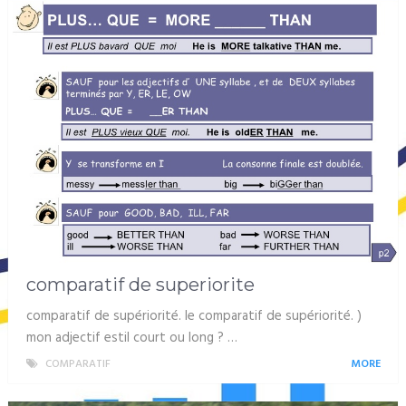
comparatif de superiorite
comparatif de supériorité. le comparatif de supériorité. )
mon adjectif estil court ou long ? …
COMPARATIF
MORE