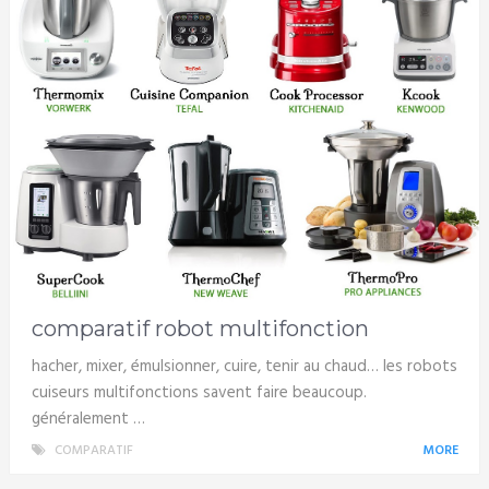
comparatif robot multifonction
hacher, mixer, émulsionner, cuire, tenir au chaud… les robots
cuiseurs multifonctions savent faire beaucoup.
généralement …
COMPARATIF
MORE