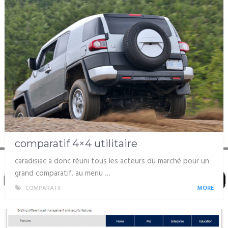
comparatif 4×4 utilitaire
caradisiac a donc réuni tous les acteurs du marché pour un
grand comparatif. au menu …
COMPARATIF
MORE