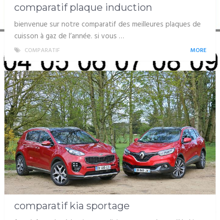
comparatif plaque induction
bienvenue sur notre comparatif des meilleures plaques de
cuisson à gaz de l’année. si vous …
COMPARATIF
MORE
comparatif kia sportage