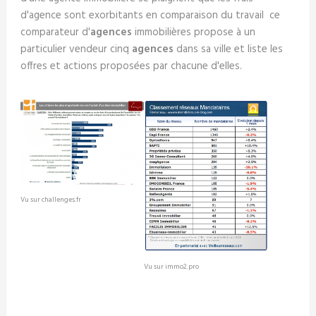
d'agence sont exorbitants en comparaison du travail ce
comparateur d'
agences
immobilières propose à un
particulier vendeur cinq
agences
dans sa ville et liste les
offres et actions proposées par chacune d'elles.
Vu sur challenges.fr
Vu sur immo2.pro