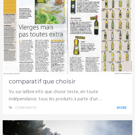
comparatif que choisir
Vu sur lafibre.info que choisir teste, en toute
indépendance, tous les produits à partir d’un …
COMPARATIF
MORE