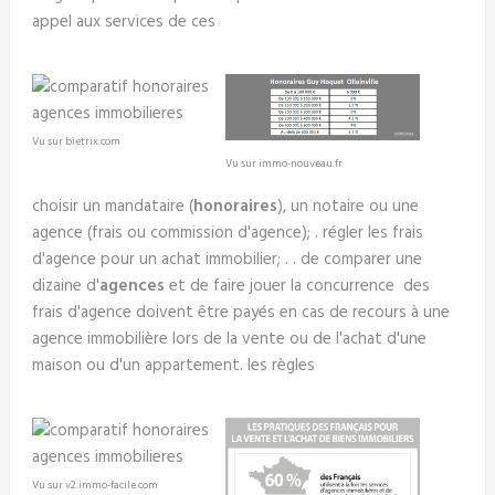
appel aux services de ces
Vu sur bietrix.com
Vu sur immo-nouveau.fr
choisir un mandataire (
honoraires
), un notaire ou une
agence (frais ou commission d'agence); . régler les frais
d'agence pour un achat immobilier; . . de comparer une
dizaine d'
agences
et de faire jouer la concurrence des
frais d'agence doivent être payés en cas de recours à une
agence immobilière lors de la vente ou de l'achat d'une
maison ou d'un appartement. les règles
Vu sur v2.immo-facile.com