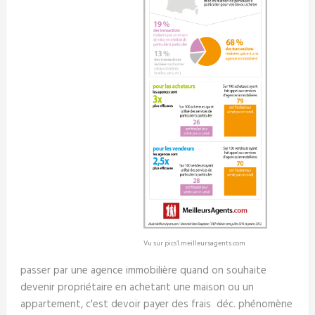
Vu sur pics1.meilleursagents.com
passer par une agence immobilière quand on souhaite
devenir propriétaire en achetant une maison ou un
appartement, c'est devoir payer des frais déc. phénomène