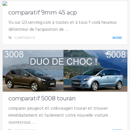
comparatif 9mm 45 acp
Vu sur i23.servimg.com à toutes et à tous !! voilà heureux
détenteur de l’acquisition de …
COMPARATIF
MORE
comparatif 5008 touran
comparer peugeot et volkswagen touran et trouver
immédiatement et facilement votre nouvelle voiture .
ouvrezvous …