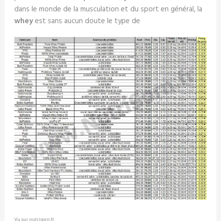
dans le monde de la musculation et du sport en général, la
whey
est sans aucun doute le type de
Vu sur nutrisorn.fr