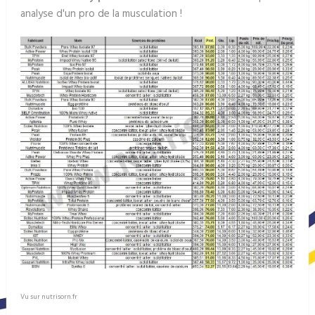
analyse d'un pro de la musculation !
Vu sur nutrisorn.fr