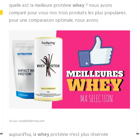
quelle est la meilleure protéine
whey
? nous avons
comparé pour vous nos trois produits les plus populaires.
pour une comparaison optimale, nous avons
Vu sur vicodellaforma.com
aujourd'hui, la
whey
protéine n'est plus réservée