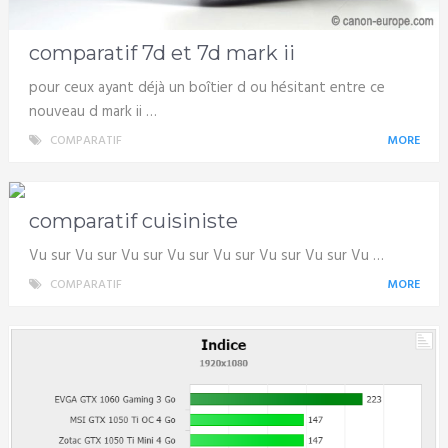
comparatif 7d et 7d mark ii
pour ceux ayant déjà un boîtier d ou hésitant entre ce
nouveau d mark ii …
COMPARATIF
MORE
comparatif cuisiniste
Vu sur Vu sur Vu sur Vu sur Vu sur Vu sur Vu sur Vu …
COMPARATIF
MORE