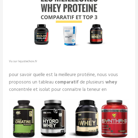
Vu sur lejustechoix.fr
pour savoir quelle est la meilleure protéine, nous vous
proposons un tableau
comparatif
de plusieurs
whey
concentrée et isolat pour connaitre la teneur en