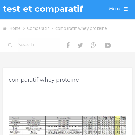
test et comparatif
Menu
Home
Comparatif
comparatif whey proteine
comparatif whey proteine