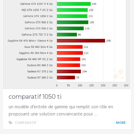
comparatif 1050 ti
un modèle d’entrée de gamme qui remplit son rôle en
proposant une solution convaincante pour …
COMPARATIF
MORE