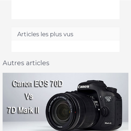
Articles les plus vus
Autres articles