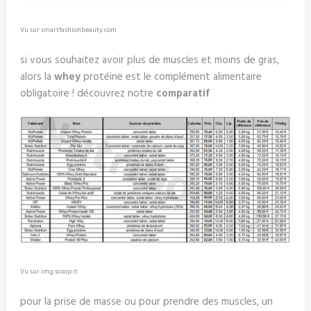
Vu sur smartfashionbeauty.com
si vous souhaitez avoir plus de muscles et moins de gras,
alors la
whey
protéine est le complément alimentaire
obligatoire ! découvrez notre
comparatif
Vu sur img.scoop.it
pour la prise de masse ou pour prendre des muscles, un