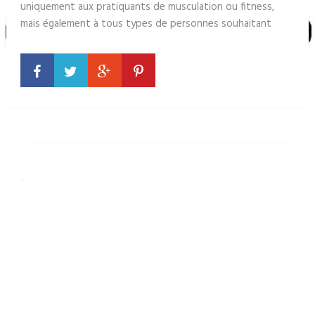
uniquement aux pratiquants de musculation ou fitness,
mais également à tous types de personnes souhaitant