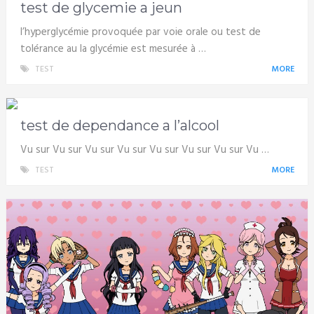
test de glycemie a jeun
l’hyperglycémie provoquée par voie orale ou test de
tolérance au la glycémie est mesurée à …
TEST
MORE
test de dependance a l’alcool
Vu sur Vu sur Vu sur Vu sur Vu sur Vu sur Vu sur Vu …
TEST
MORE