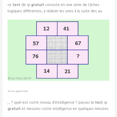
ce
test
de qi
gratuit
consiste en une série de tâches
logiques différentes, à réaliser les unes à la suite des au.
Vu sur qiqcm.com
, , ? quel est votre niveau d'intelligence ? passez le
test
qi
gratuit
et mesurez votre intelligence en quelques minutes.