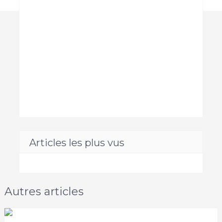
Articles les plus vus
Autres articles