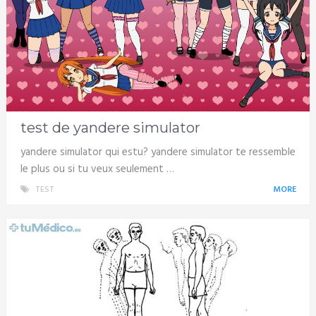
test de yandere simulator
yandere simulator qui estu? yandere simulator te ressemble
le plus ou si tu veux seulement …
TEST
MORE