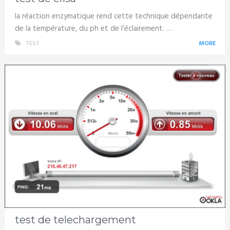
la réaction enzymatique rend cette technique dépendante
de la température, du ph et de l’éclairement. …
TEST
MORE
test de telechargement