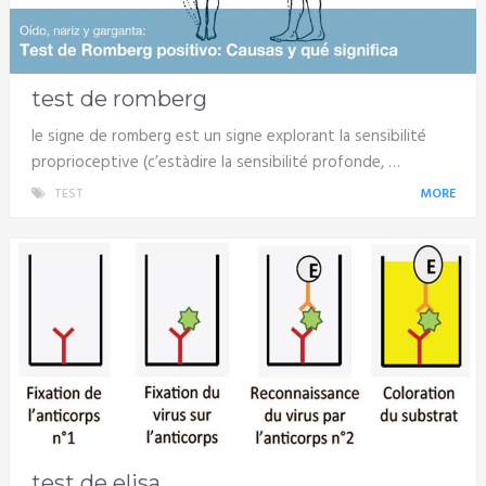
test de romberg
le signe de romberg est un signe explorant la sensibilité
proprioceptive (c’estàdire la sensibilité profonde, …
TEST
MORE
test de elisa