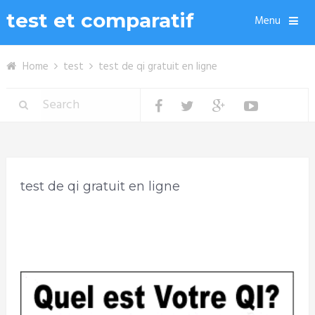
test et comparatif
Menu
Home
test
test de qi gratuit en ligne
test de qi gratuit en ligne