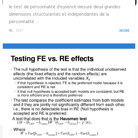
le test de personnalité d’eysenck mesure deux grandes
dimensions structurantes et indépendantes de la
personnalité …
TEST
MORE