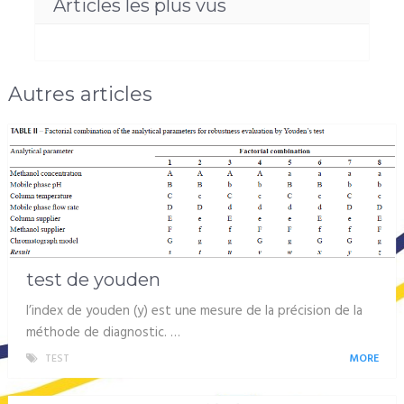
Articles les plus vus
Autres articles
test de youden
l’index de youden (y) est une mesure de la précision de la
méthode de diagnostic. …
TEST
MORE