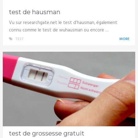
test de hausman
Vu sur researchgate.net le test d’hausman, également
connu comme le test de wuhausman ou encore …
TEST
MORE
test de grossesse gratuit